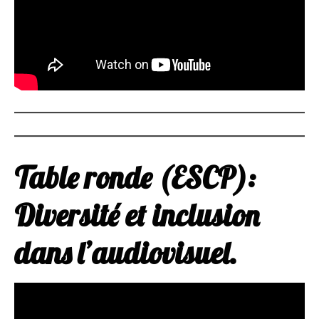
Table ronde (ESCP):
Diversité et inclusion
dans l’audiovisuel.