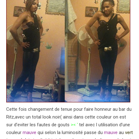
Cette fois changement de tenue pour faire honneur au bar du
Ritz,avec un total look noir( ainsi dans cette couleur on est
sur d’eviter les fautes de gouts
>< '
tel avec l utilisation d’une
couleur
mauve
qui selon la luminosité passe du
mauve
au
vert