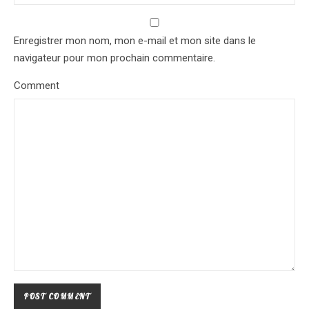
Enregistrer mon nom, mon e-mail et mon site dans le
navigateur pour mon prochain commentaire.
Comment