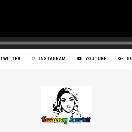
TWITTER
INSTAGRAM
YOUTUBE
G