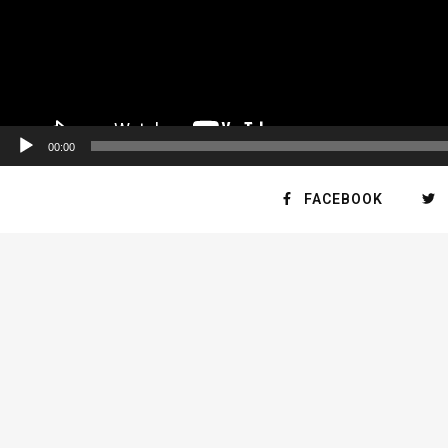
00:00
FACEBOOK