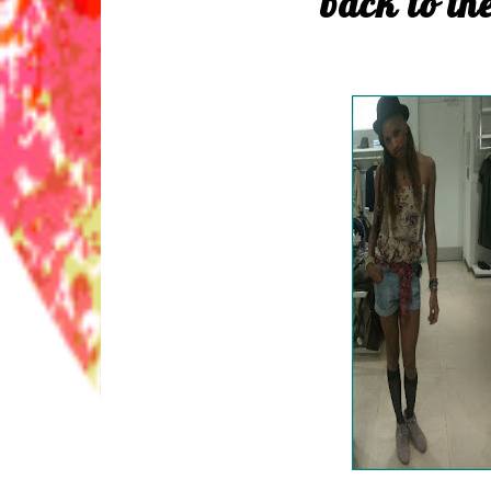
back to th