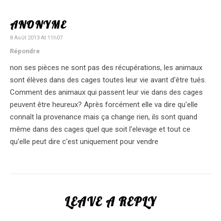
ANONYME
8 Août 2013 At 11h07
Répondre
non ses pièces ne sont pas des récupérations, les animaux
sont élèves dans des cages toutes leur vie avant d'être tués.
Comment des animaux qui passent leur vie dans des cages
peuvent être heureux? Après forcément elle va dire qu'elle
connaît la provenance mais ça change rien, ils sont quand
même dans des cages quel que soit l'elevage et tout ce
qu'elle peut dire c'est uniquement pour vendre
LEAVE A REPLY