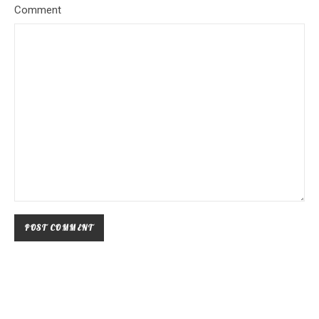
Comment