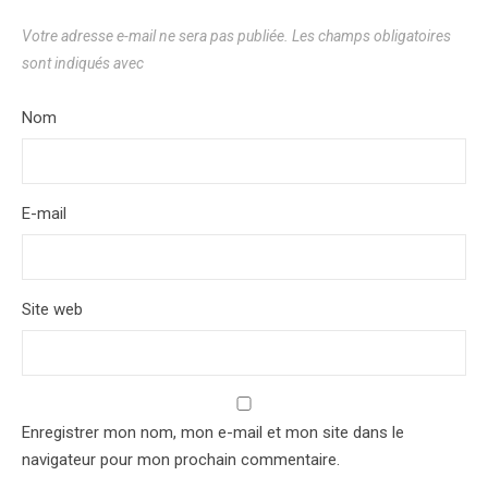
Votre adresse e-mail ne sera pas publiée.
Les champs obligatoires
sont indiqués avec
*
Nom
*
E-mail
*
Site web
Enregistrer mon nom, mon e-mail et mon site dans le
navigateur pour mon prochain commentaire.