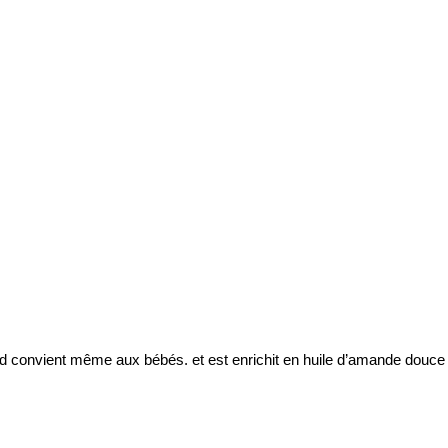
d convient même aux bébés. et est enrichit en huile d’amande douce 