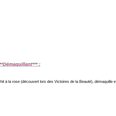
**Démaquillant*** :
hit à la rose (découvert lors des Victoires de la Beauté), démaquille 