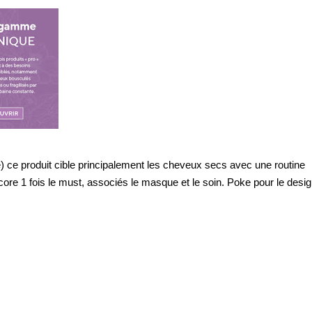
) ce produit cible principalement les cheveux secs avec une routine
ore 1 fois le must, associés le masque et le soin. Poke pour le desi