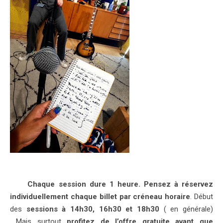
Chaque session dure 1 heure. Pensez à réservez
individuellement chaque billet par créneau horaire
. Début
des
sessions à 14h30, 16h30 et 18h30
( en générale)
….Mais surtout
profitez de l’offre gratuite avant que