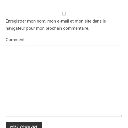
Enregistrer mon nom, mon e-mail et mon site dans le
navigateur pour mon prochain commentaire.
Comment