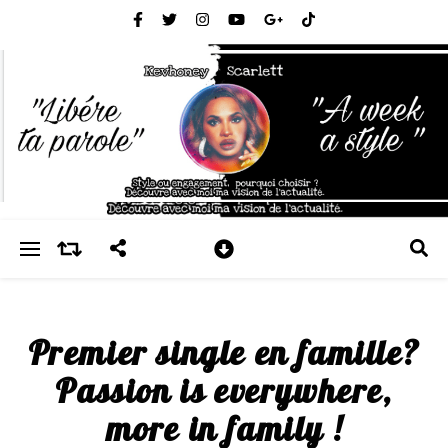
Premier single en famille?
Passion is everywhere,
more in family !