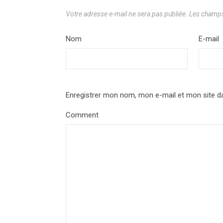
Votre adresse e-mail ne sera pas publiée.
Les champs
Nom
*
E-mail
Enregistrer mon nom, mon e-mail et mon site d
Comment