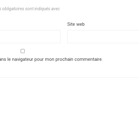
 obligatoires sont indiqués avec
*
*
Site web
ans le navigateur pour mon prochain commentaire.