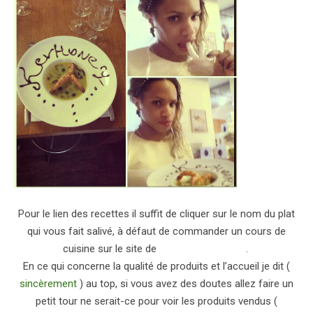
Pour le lien des recettes il suffit de cliquer sur le nom du plat
qui vous fait salivé, à défaut de commander un cours de
cuisine sur le site de
L’Atelier des Chefs
.
En ce qui concerne la qualité de produits et l’accueil je dit (
sincèrement
) au top, si vous avez des doutes allez faire un
petit tour ne serait-ce pour voir les produits vendus (