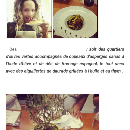
Des
« Olives vertes à la castillane »
; soit des quartiers
d’olives vertes accompagnés de copeaux d’asperges saisis à
l’huile d’olive et de dés de fromage espagnol, le tout servi
avec des aiguillettes de daurade grillées à l’huile et au thym .