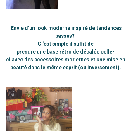
Envie d’un look moderne inspiré de tendances
passés?
C ‘est simple il suffit de
prendre une base rétro de décalée celle-
ci avec des accessoires modernes et une mise en
beauté dans le même esprit (ou inversement).