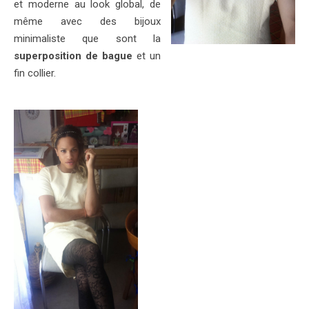
et moderne au look global, de
même avec des bijoux
minimaliste que sont la
superposition de bague
et un
fin collier.