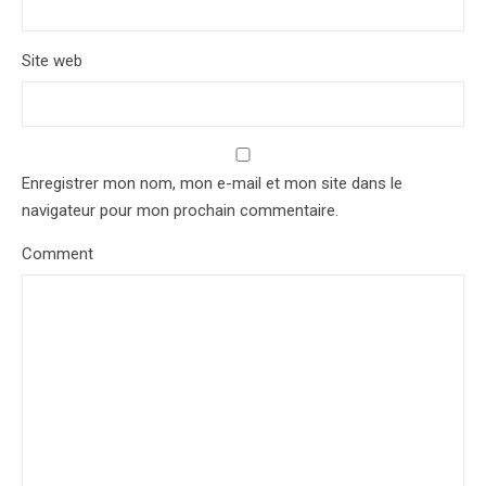
Site web
Enregistrer mon nom, mon e-mail et mon site dans le
navigateur pour mon prochain commentaire.
Comment