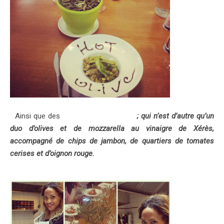
Ainsi que des
« Olives à l’ibérique »
; qui n’est d’autre qu’un
duo d’olives et de mozzarella au vinaigre de Xérès,
accompagné de chips de jambon, de quartiers de tomates
cerises et d’oignon rouge.