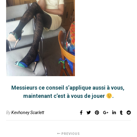
Messieurs ce conseil s’applique aussi à vous,
maintenant c’est à vous de jouer
.
By
Kevhoney Scarlett
PREVIOUS