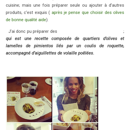
cuisine; mais une fois préparer seule ou ajouter à d’autres
produits, c’est exquis (
après je pense que choisir des olives
de bonne qualité aide
).
J’ai donc pu préparer des
« Olives aux piquillos et poulet »
;
qui est une recette composée de quartiers d’olives et
lamelles de pimientos liés par un coulis de roquette,
accompagné d’aiguillettes de volaille poêlées.