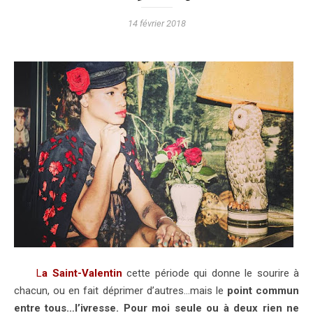
14 février 2018
La Saint-Valentin
cette période qui donne le sourire à
chacun, ou en fait déprimer d’autres…mais le
point commun
entre tous…l’ivresse. Pour moi seule ou à deux rien ne