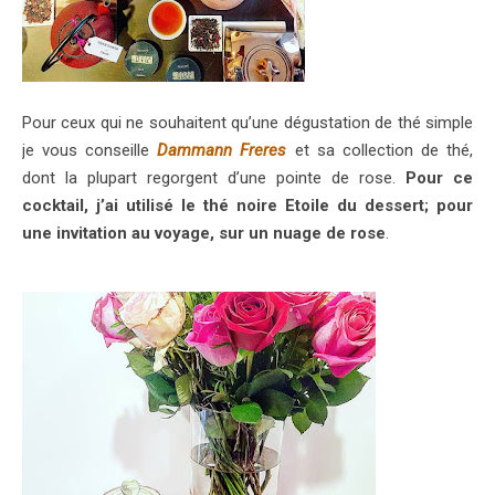
Pour ceux qui ne souhaitent qu’une dégustation de thé simple
je vous conseille
Dammann Freres
et sa collection de thé,
dont la plupart regorgent d’une pointe de rose.
Pour ce
cocktail, j’ai utilisé le thé noire Etoile du dessert; pour
une invitation au voyage, sur un nuage de rose
.