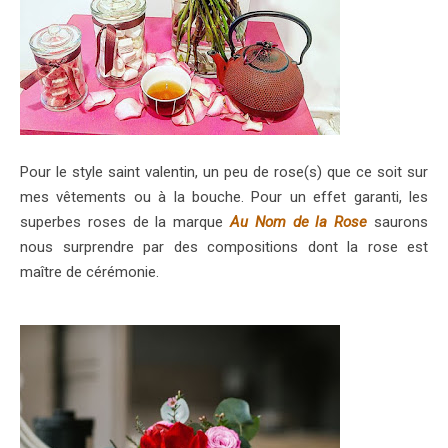
Pour le style saint valentin, un peu de rose(s) que ce soit sur
mes vêtements ou à la bouche. Pour un effet garanti, les
superbes roses de la marque
Au Nom de la Rose
saurons
nous surprendre par des compositions dont la rose est
maître de cérémonie.