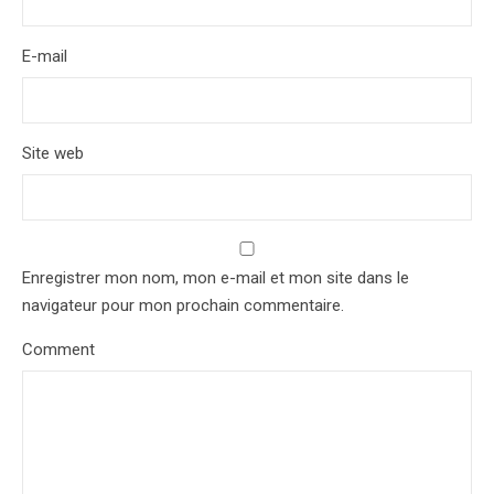
E-mail
*
Site web
Enregistrer mon nom, mon e-mail et mon site dans le
navigateur pour mon prochain commentaire.
Comment