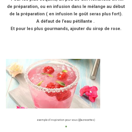
de préparation, ou en infusion dans le mélange au début
de la préparation ( en infusion le goût seras plus fort).
A défaut de l’eau pétillante .
Et pour les plus gourmands, ajouter du sirop de rose.
exemple d’inspiration pour vous (@azrecettes)
*