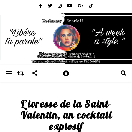
L’ivresse de la Saint-
Valentin, un cocktail
explosif