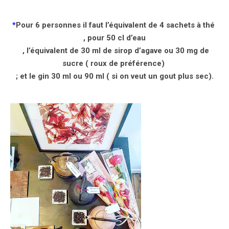
*
Pour 6 personnes il faut l’équivalent de 4 sachets à thé
, pour 50 cl d’eau
, l’équivalent de 30 ml de sirop d’agave ou 30 mg de
sucre ( roux de préférence)
; et le gin 30 ml ou 90 ml ( si on veut un gout plus sec).