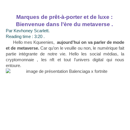
Marques de prêt-à-porter et de luxe : 
Bienvenue dans l’ère du metaverse . 
Par Kevhoney Scarlett. 
Reading time : 3:20 .
      Hello mes Kqueenies,  
aujourd’hui on va parler de mode 
et de metaverse.
 Car qu’on le veuille ou non, le numérique fait 
partie intégrante de notre vie. Hello les social médias, la 
cryptomonnaie , les nft et tout l’univers digital qui nous 
entoure. 