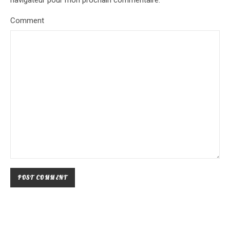
navigateur pour mon prochain commentaire.
Comment