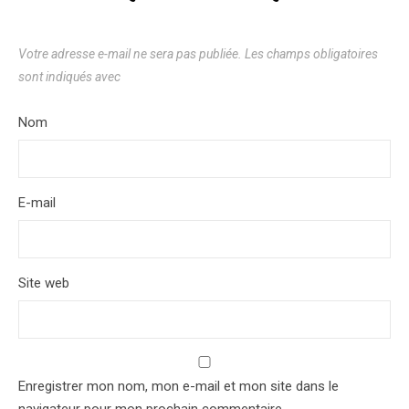
Votre adresse e-mail ne sera pas publiée.
Les champs obligatoires
sont indiqués avec
*
Nom
*
E-mail
*
Site web
Enregistrer mon nom, mon e-mail et mon site dans le