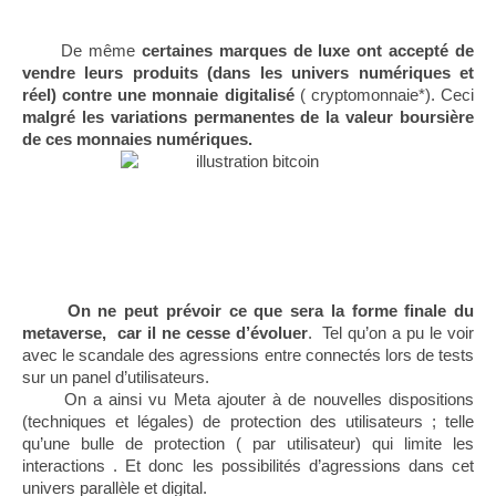
      De même
 certaines marques de luxe ont accepté de 
vendre leurs produits (dans les univers numériques et 
réel) contre une monnaie digitalisé
 ( cryptomonnaie*). Ceci 
malgré les variations permanentes de la valeur boursière 
de ces monnaies numériques.
On ne peut prévoir ce que sera la forme finale du 
metaverse,  car il ne cesse d’évoluer
.  Tel qu’on a pu le voir 
avec le scandale des agressions entre connectés lors de tests 
sur un panel d’utilisateurs. 
      On a ainsi vu Meta ajouter à de nouvelles dispositions 
(techniques et légales) de protection des utilisateurs ; telle 
qu’une bulle de protection ( par utilisateur) qui limite les 
interactions . Et donc les possibilités d’agressions dans cet 
univers parallèle et digital. 