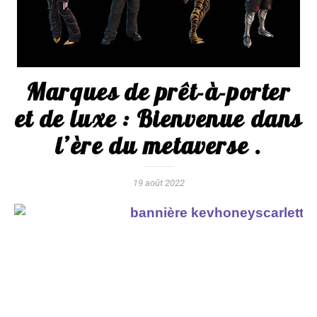
Marques de prêt-à-porter
et de luxe : Bienvenue dans
l’ère du metaverse .
19 août 2022