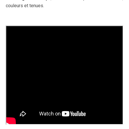
couleurs et tenues.