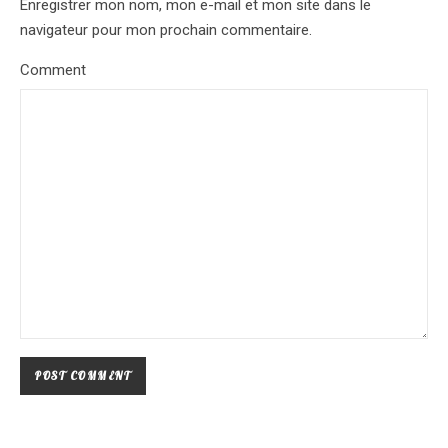
Enregistrer mon nom, mon e-mail et mon site dans le
navigateur pour mon prochain commentaire.
Comment