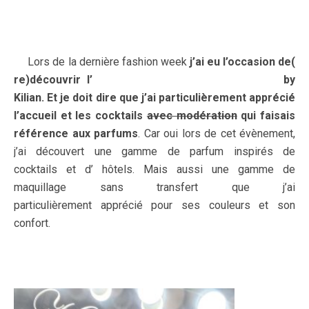
Lors de la dernière fashion week
j’ai eu l’occasion de(
re)découvrir l’
Apérouse ( Hôtel de la Marine)
by
Kilian. Et je doit dire que j’ai particulièrement apprécié
l’accueil et les cocktails
avec modération
qui faisais
référence aux parfums
. Car oui lors de cet évènement,
j’ai découvert une gamme de parfum inspirés de
cocktails et d’ hôtels. Mais aussi une gamme de
maquillage sans transfert que j’ai
particulièrement apprécié pour ses couleurs et son
confort.