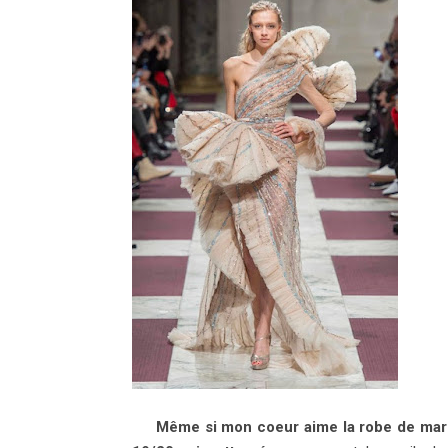
Même si mon coeur aime la robe de marié