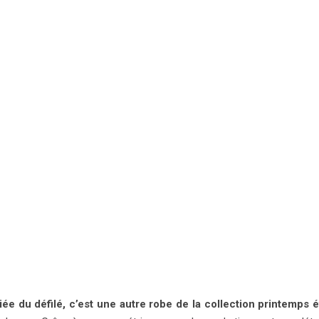
e du défilé, c’est une autre robe de la collection printemps é